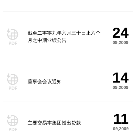
24
截至二零零九年六月三十日止六个
月之中期业绩公告
09,2009
14
董事会会议通知
09,2009
11
主要交易本集团授出贷款
09,2009