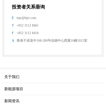
投资者关系垂询
E
irpr@bjei.com
T
+852 3112 8461
F
+852 3112 8410
A
香港干诺道中168-200号信德中心西翼10楼1012室
关于我们
新能源项目
新闻资讯