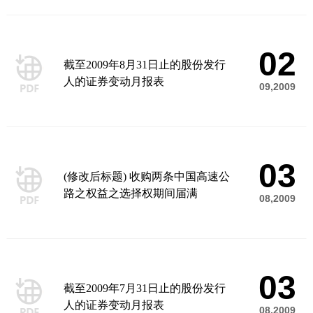
02
截至2009年8月31日止的股份发行
人的证券变动月报表
09,2009
03
(修改后标题) 收购两条中国高速公
路之权益之选择权期间届满
08,2009
03
截至2009年7月31日止的股份发行
人的证券变动月报表
08,2009