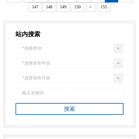
147
148
149
150
>
155
站内搜索