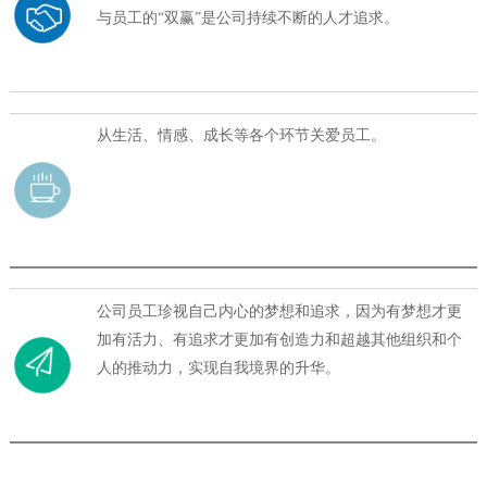
与员工的“双赢”是公司持续不断的人才追求。
从生活、情感、成长等各个环节关爱员工。
公司员工珍视自己内心的梦想和追求，因为有梦想才更
加有活力、有追求才更加有创造力和超越其他组织和个
人的推动力，实现自我境界的升华。