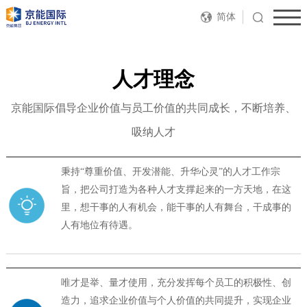
简体
人才理念
京能国际倡导企业价值与员工价值的共同成长，不断培养、
吸纳人才
秉持“尊重价值、开发潜能、升华心灵”的人才工作宗
旨，把公司打造为各种人才支撑起来的一方天地，在这
里，想干事的人有机会，能干事的人有舞台，干成事的
人有地位有待遇。
唯才是举、量才使用，充分发挥每个员工的积极性、创
造力，追求企业价值与个人价值的共同提升，实现企业