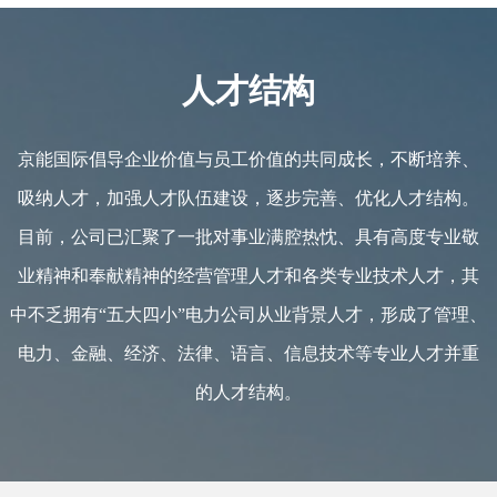
人才结构
京能国际倡导企业价值与员工价值的共同成长，不断培养、
吸纳人才，加强人才队伍建设，逐步完善、优化人才结构。
目前，公司已汇聚了一批对事业满腔热忱、具有高度专业敬
业精神和奉献精神的经营管理人才和各类专业技术人才，其
中不乏拥有“五大四小”电力公司从业背景人才，形成了管理、
电力、金融、经济、法律、语言、信息技术等专业人才并重
的人才结构。