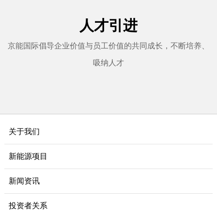
人才引进
京能国际倡导企业价值与员工价值的共同成长，不断培养、
吸纳人才
关于我们
新能源项目
新闻资讯
投资者关系