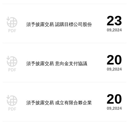
23
須予披露交易 認購目標公司股份
09,2024
20
須予披露交易 意向金支付協議
09,2024
20
須予披露交易 成立有限合夥企業
09,2024