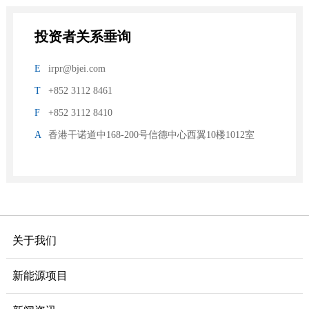
投资者关系垂询
E
irpr@bjei.com
T
+852 3112 8461
F
+852 3112 8410
A
香港干诺道中168-200号信德中心西翼10楼1012室
关于我们
新能源项目