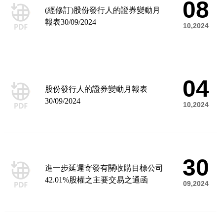
08
(經修訂)股份發行人的證券變動月
報表30/09/2024
10,2024
04
股份發行人的證券變動月報表
30/09/2024
10,2024
30
進一步延遲寄發有關收購目標公司
42.01%股權之主要交易之通函
09,2024