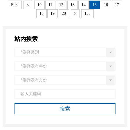
First
<
10
11
12
13
14
15
16
17
18
19
20
>
155
站内搜索