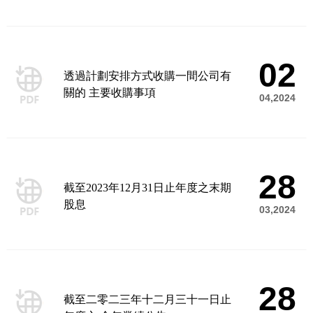
02
透過計劃安排方式收購一間公司有
關的 主要收購事項
04,2024
28
截至2023年12月31日止年度之末期
股息
03,2024
28
截至二零二三年十二月三十一日止