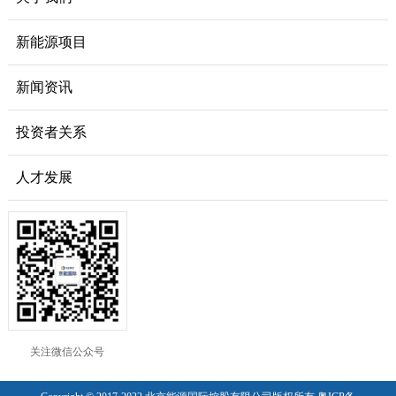
新能源项目
新闻资讯
投资者关系
人才发展
关注微信公众号