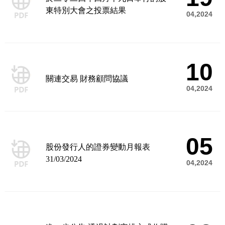
東特別大會之投票結果
04,2024
10
關連交易 財務顧問協議
04,2024
05
股份發行人的證券變動月報表
31/03/2024
04,2024