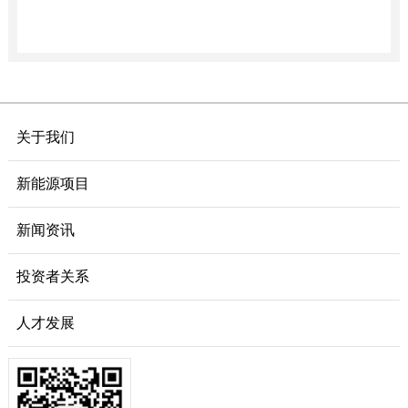
关于我们
新能源项目
新闻资讯
投资者关系
人才发展