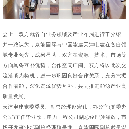
会上，双方就各自业务领域及产业布局进行了介绍，
并一致认为，京能国际与中国能建天津电建在各自领
域专业领先，成果显著，双方在资源、技术、市场等
方面具备互补优势，合作空间广阔。双方将以此次交
流洽谈为契机，进一步巩固良好合作关系，充分挖掘
合作潜能，深化资源优势互补，共同推进能源产业高
质量发展。
天津电建党委委员、副总经理赵宏伟，办公室(党委办
公室)主任毕亚欣，电力工程公司副总经理孙泽辉，市
场开发事业部副总经理魏呈龙；京能国际副总裁吴潮