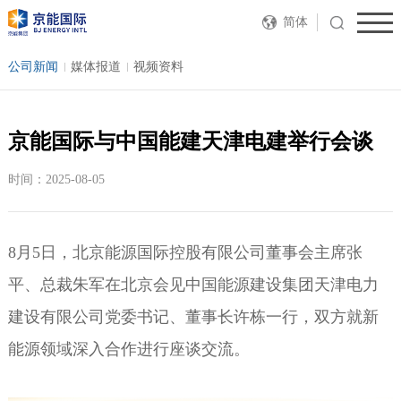
简体
公司新闻
媒体报道
视频资料
京能国际与中国能建天津电建举行会谈
时间：2025-08-05
8月5日，北京能源国际控股有限公司董事会主席张
平、总裁朱军在北京会见中国能源建设集团天津电力
建设有限公司党委书记、董事长许栋一行，双方就新
能源领域深入合作进行座谈交流。