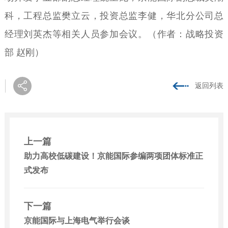
科，工程总监樊立云，投资总监李健，华北分公司总
经理刘英杰等相关人员参加会议。（
作者：战略投资
部 赵刚
）
返回列表
上一篇
助力高校低碳建设！京能国际参编两项团体标准正
式发布
下一篇
京能国际与上海电气举行会谈