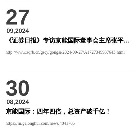
27
09,2024
《证券日报》专访京能国际董事会主席张平：坚持发展速度和发展质量并重
http://www.zqrb.cn/gscy/gongsi/2024-09-27/A1727349937643.html
30
08,2024
京能国际：四年四倍，总资产破千亿！
https://m.gelonghui.com/news/4841705