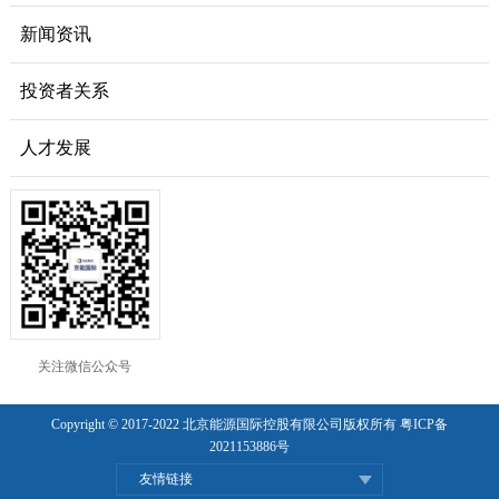
新闻资讯
投资者关系
人才发展
关注微信公众号
Copyright © 2017-2022 北京能源国际控股有限公司版权所有
粤ICP备
2021153886号