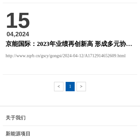
15
04,2024
京能国际：2023年业绩再创新高 形成多元协同发展新格局
http://www.zqrb.cn/gscy/gongsi/2024-04-12/A1712914652609.html
<
1
>
关于我们
新能源项目