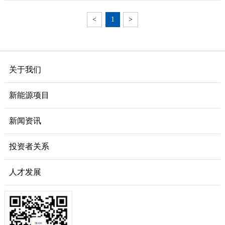
<
1
>
关于我们
新能源项目
新闻资讯
投资者关系
人才发展