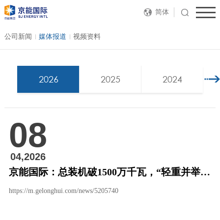
简体
公司新闻
媒体报道
视频资料
2026
2025
2024
08
04,2026
京能国际：总装机破1500万千瓦，“轻重并举”重塑清洁能源价值创造模式
https://m.gelonghui.com/news/5205740